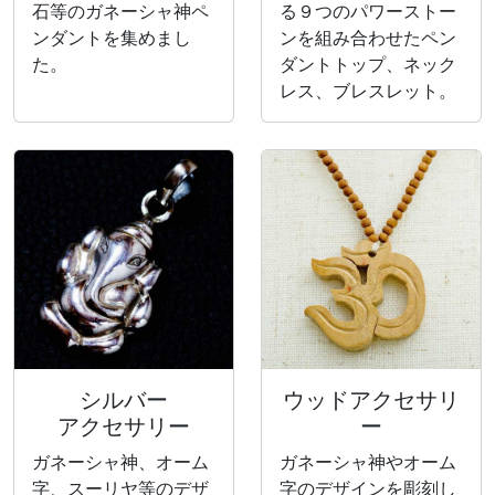
石等のガネーシャ神ペ
る９つのパワーストー
ンダントを集めまし
ンを組み合わせたペン
た。
ダントトップ、ネック
レス、ブレスレット。
シルバー
ウッドアクセサリ
アクセサリー
ー
ガネーシャ神、オーム
ガネーシャ神やオーム
字、スーリヤ等のデザ
字のデザインを彫刻し