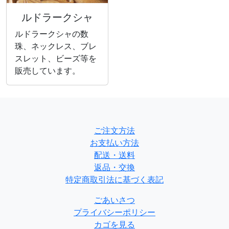
ルドラークシャ
ルドラークシャの数
珠、ネックレス、ブレ
スレット、ビーズ等を
販売しています。
ご注文方法
お支払い方法
配送・送料
返品・交換
特定商取引法に基づく表記
ごあいさつ
プライバシーポリシー
カゴを見る