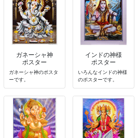
ガネーシャ神
インドの神様
ポスター
ポスター
ガネーシャ神のポスタ
いろんなインドの神様
ーです。
のポスターです。