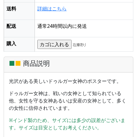
送料
詳細はこちら
配送
通常24時間以内に発送
購入
■
■
商品説明
光沢がある美しいドゥルガー女神のポスターです。
ドゥルガー女神は、戦いの女神として知られている
他、女性を守る女神あるいは安産の女神として、多く
の女性に信仰されています。
※インド製のため、サイズには多少の誤差がございま
す。サイズは目安としてお考えください。