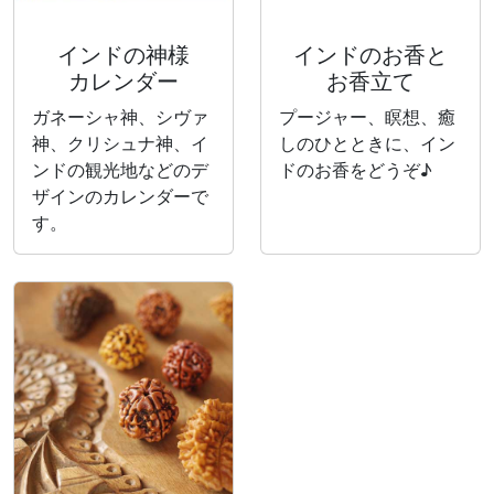
インドの神様
インドのお香と
カレンダー
お香立て
ガネーシャ神、シヴァ
プージャー、瞑想、癒
神、クリシュナ神、イ
しのひとときに、イン
ンドの観光地などのデ
ドのお香をどうぞ♪
ザインのカレンダーで
す。