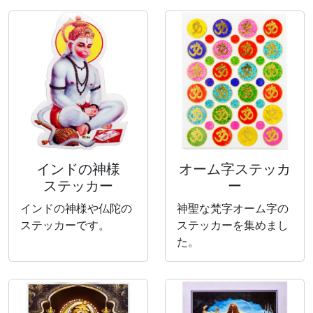
インドの神様
オーム字ステッカ
ステッカー
ー
インドの神様や仏陀の
神聖な梵字オーム字の
ステッカーです。
ステッカーを集めまし
た。