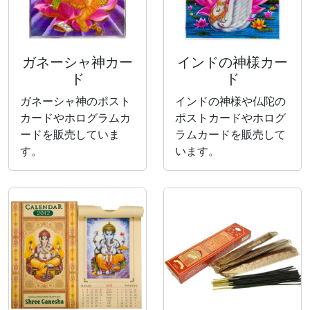
ガネーシャ神カー
インドの神様カー
ド
ド
ガネーシャ神のポスト
インドの神様や仏陀の
カードやホログラムカ
ポストカードやホログ
ードを販売していま
ラムカードを販売して
す。
います。