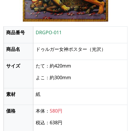
商品番号
DRGPO-011
商品名
ドゥルガー女神ポスター
（光沢）
サイズ
たて：約420mm
よこ：約300mm
素材
紙
価格
本体：
580円
税込：638円