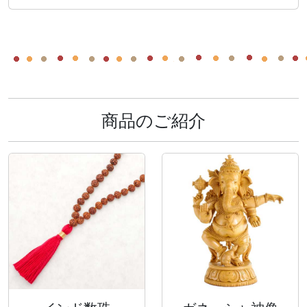
商品のご紹介