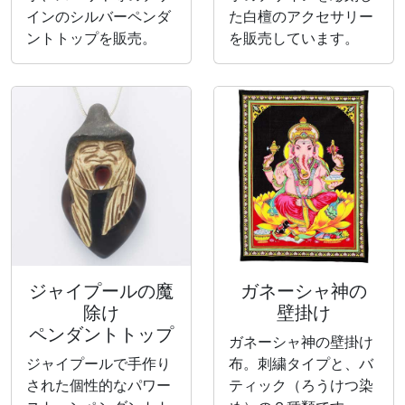
インのシルバーペンダ
た白檀のアクセサリー
ントトップを販売。
を販売しています。
ジャイプールの魔
ガネーシャ神の
除け
壁掛け
ペンダントトップ
ガネーシャ神の壁掛け
ジャイプールで手作り
布。刺繍タイプと、バ
された個性的なパワー
ティック（ろうけつ染