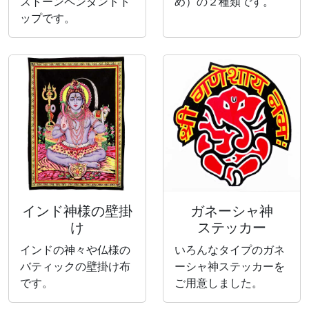
ストーンペンダントト
め）の２種類です。
ップです。
インド神様の壁掛
ガネーシャ神
け
ステッカー
インドの神々や仏様の
いろんなタイプのガネ
バティックの壁掛け布
ーシャ神ステッカーを
です。
ご用意しました。