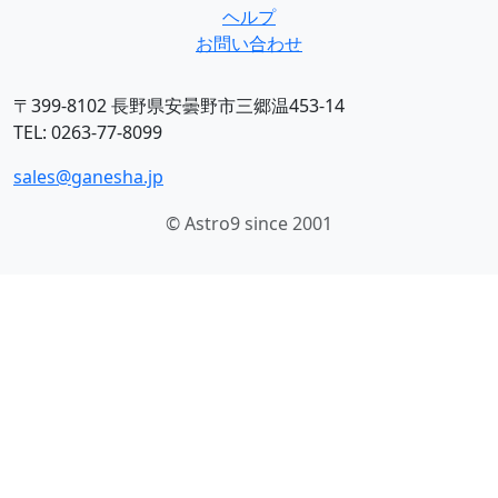
ヘルプ
お問い合わせ
〒399-8102 長野県安曇野市三郷温453-14
TEL: 0263-77-8099
sales@ganesha.jp
© Astro9 since 2001