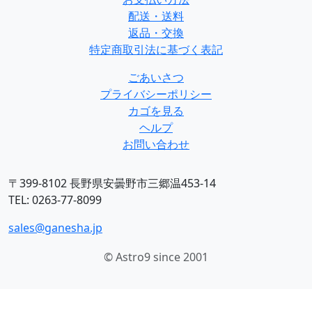
配送・送料
返品・交換
特定商取引法に基づく表記
ごあいさつ
プライバシーポリシー
カゴを見る
ヘルプ
お問い合わせ
〒399-8102 長野県安曇野市三郷温453-14
TEL: 0263-77-8099
sales@ganesha.jp
© Astro9 since 2001