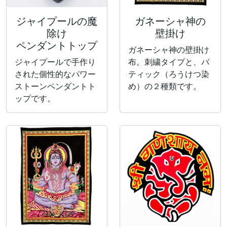
ジャイプールの魔
ガネーシャ神の
除け
壁掛け
ペンダントトップ
ガネーシャ神の壁掛け
ジャイプールで手作り
布。刺繍タイプと、バ
された個性的なパワー
ティック（ろうけつ染
ストーンペンダントト
め）の２種類です。
ップです。