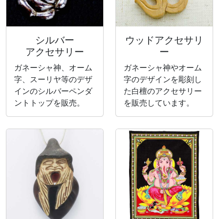
シルバー
ウッドアクセサリ
アクセサリー
ー
ガネーシャ神、オーム
ガネーシャ神やオーム
字、スーリヤ等のデザ
字のデザインを彫刻し
インのシルバーペンダ
た白檀のアクセサリー
ントトップを販売。
を販売しています。