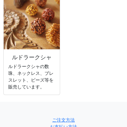
ルドラークシャ
ルドラークシャの数
珠、ネックレス、ブレ
スレット、ビーズ等を
販売しています。
ご注文方法
お支払い方法