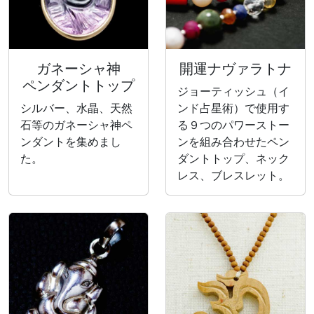
ガネーシャ神
開運ナヴァラトナ
ペンダントトップ
ジョーティッシュ（イ
シルバー、水晶、天然
ンド占星術）で使用す
石等のガネーシャ神ペ
る９つのパワーストー
ンダントを集めまし
ンを組み合わせたペン
た。
ダントトップ、ネック
レス、ブレスレット。