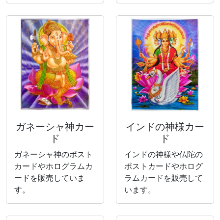
ガネーシャ神カー
インドの神様カー
ド
ド
ガネーシャ神のポスト
インドの神様や仏陀の
カードやホログラムカ
ポストカードやホログ
ードを販売していま
ラムカードを販売して
す。
います。