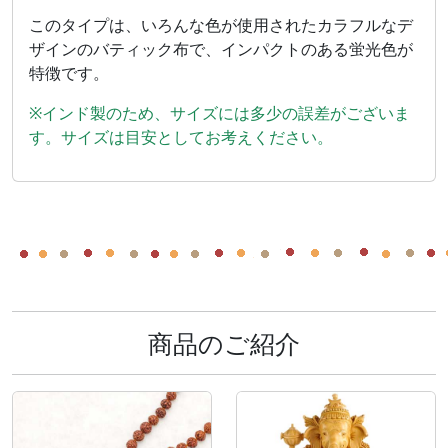
このタイプは、いろんな色が使用されたカラフルなデ
ザインのバティック布で、インパクトのある蛍光色が
特徴です。
※インド製のため、サイズには多少の誤差がございま
す。サイズは目安としてお考えください。
商品のご紹介