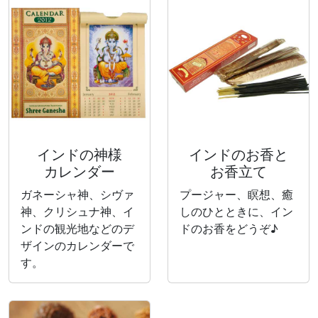
インドの神様
インドのお香と
カレンダー
お香立て
ガネーシャ神、シヴァ
プージャー、瞑想、癒
神、クリシュナ神、イ
しのひとときに、イン
ンドの観光地などのデ
ドのお香をどうぞ♪
ザインのカレンダーで
す。