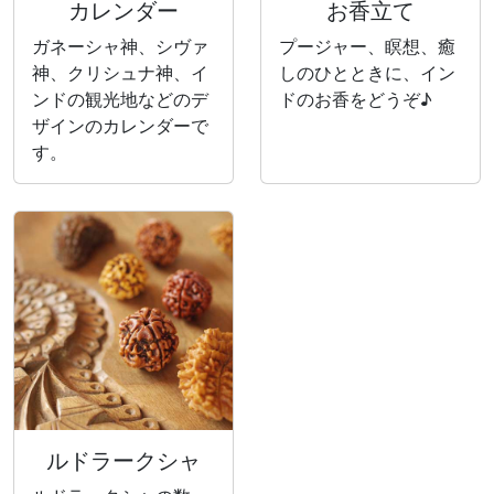
カレンダー
お香立て
ガネーシャ神、シヴァ
プージャー、瞑想、癒
神、クリシュナ神、イ
しのひとときに、イン
ンドの観光地などのデ
ドのお香をどうぞ♪
ザインのカレンダーで
す。
ルドラークシャ