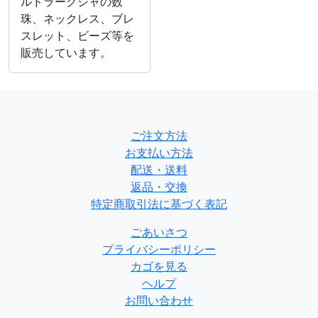
ルドラークシャの数
珠、ネックレス、ブレ
スレット、ビーズ等を
販売しています。
ご注文方法
お支払い方法
配送・送料
返品・交換
特定商取引法に基づく表記
ごあいさつ
プライバシーポリシー
カゴを見る
ヘルプ
お問い合わせ