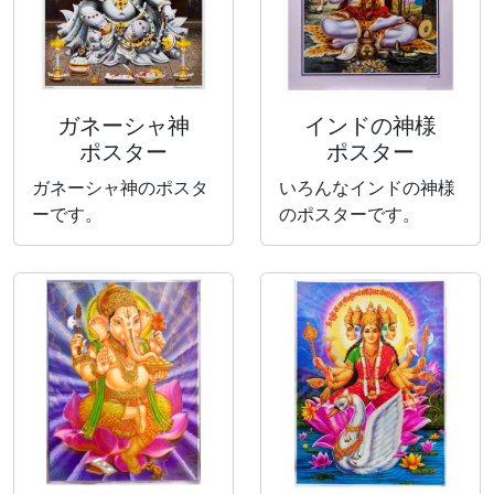
ガネーシャ神
インドの神様
ポスター
ポスター
ガネーシャ神のポスタ
いろんなインドの神様
ーです。
のポスターです。