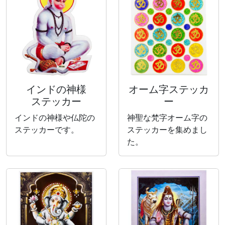
インドの神様
オーム字ステッカ
ステッカー
ー
インドの神様や仏陀の
神聖な梵字オーム字の
ステッカーです。
ステッカーを集めまし
た。