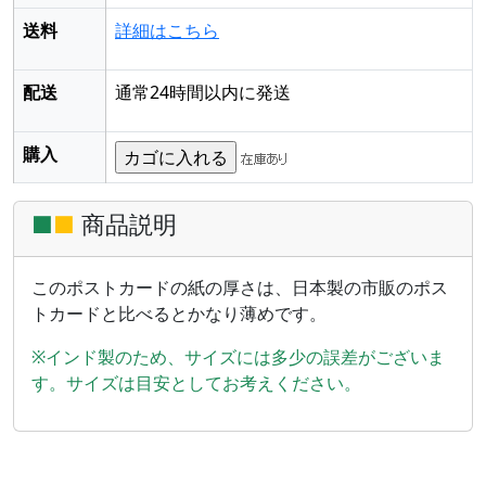
送料
詳細はこちら
配送
通常24時間以内に発送
購入
■
■
商品説明
このポストカードの紙の厚さは、日本製の市販のポス
トカードと比べるとかなり薄めです。
※インド製のため、サイズには多少の誤差がございま
す。サイズは目安としてお考えください。