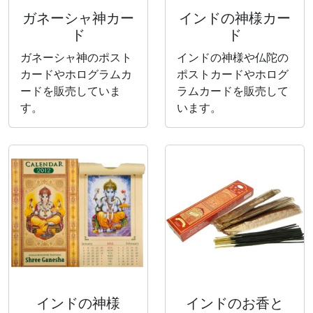
ガネーシャ神カー
インドの神様カー
ド
ド
ガネーシャ神のポスト
インドの神様や仏陀の
カードやホログラムカ
ポストカードやホログ
ードを販売していま
ラムカードを販売して
す。
います。
インドの神様
インドのお香と