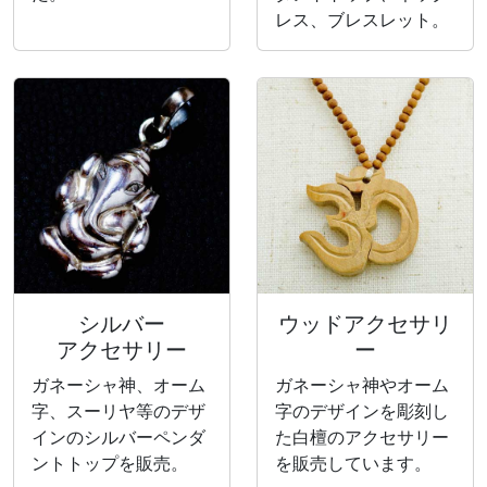
レス、ブレスレット。
シルバー
ウッドアクセサリ
アクセサリー
ー
ガネーシャ神、オーム
ガネーシャ神やオーム
字、スーリヤ等のデザ
字のデザインを彫刻し
インのシルバーペンダ
た白檀のアクセサリー
ントトップを販売。
を販売しています。