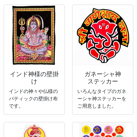
インド神様の壁掛
ガネーシャ神
け
ステッカー
インドの神々や仏様の
いろんなタイプのガネ
バティックの壁掛け布
ーシャ神ステッカーを
です。
ご用意しました。