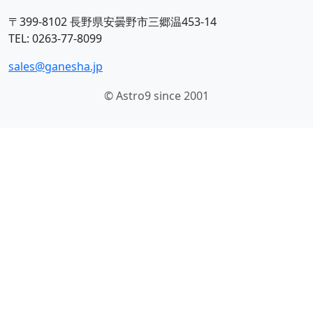
〒399-8102 長野県安曇野市三郷温453-14
TEL: 0263-77-8099
sales@ganesha.jp
© Astro9 since 2001