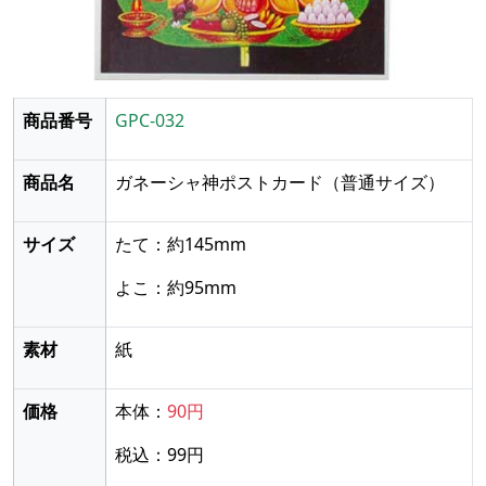
商品番号
GPC-032
商品名
ガネーシャ神ポストカード
（普通サイズ）
サイズ
たて：約145mm
よこ：約95mm
素材
紙
価格
本体：
90円
税込：99円