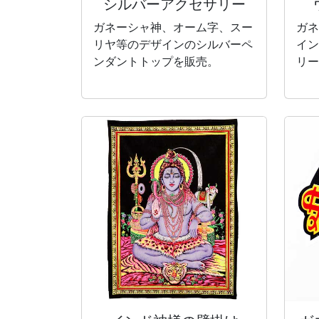
シルバー
アクセサリー
ガネーシャ神、オーム字、スー
ガネ
リヤ等のデザインのシルバーペ
イン
ンダントトップを販売。
リー