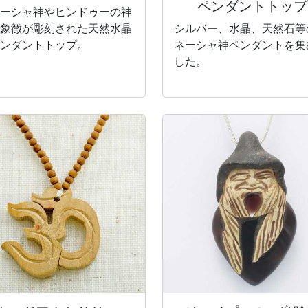
ペンダントトップ
ーシャ神やヒンドゥーの神
象徴が彫刻された天然水晶
シルバー、水晶、天然石等
ンダントトップ。
ネーシャ神ペンダントを集
した。