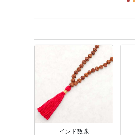
インド数珠