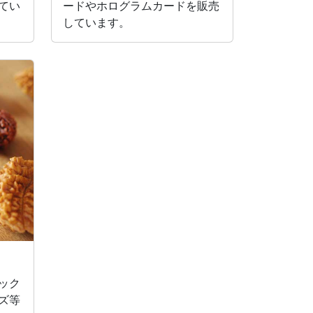
てい
ードやホログラムカードを販売
しています。
ック
ズ等