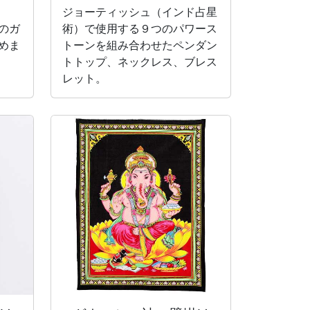
ジョーティッシュ（インド占星
のガ
術）で使用する９つのパワース
めま
トーンを組み合わせたペンダン
トトップ、ネックレス、ブレス
レット。