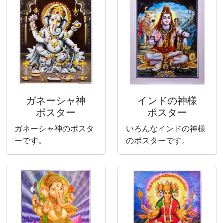
ガネーシャ神
インドの神様
ポスター
ポスター
ガネーシャ神のポスタ
いろんなインドの神様
ーです。
のポスターです。