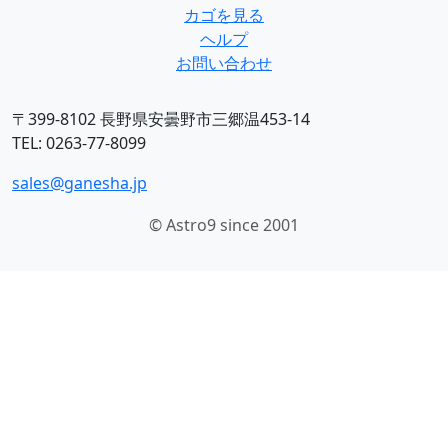
カゴを見る
ヘルプ
お問い合わせ
〒399-8102 長野県安曇野市三郷温453-14
TEL: 0263-77-8099
sales@ganesha.jp
© Astro9 since 2001