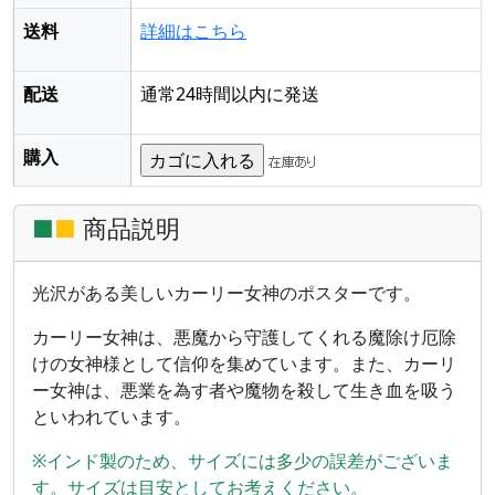
送料
詳細はこちら
配送
通常24時間以内に発送
購入
■
■
商品説明
光沢がある美しいカーリー女神のポスターです。
カーリー女神は、悪魔から守護してくれる魔除け厄除
けの女神様として信仰を集めています。また、カーリ
ー女神は、悪業を為す者や魔物を殺して生き血を吸う
といわれています。
※インド製のため、サイズには多少の誤差がございま
す。サイズは目安としてお考えください。