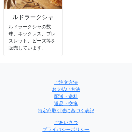
ルドラークシャ
ルドラークシャの数
珠、ネックレス、ブレ
スレット、ビーズ等を
販売しています。
ご注文方法
お支払い方法
配送・送料
返品・交換
特定商取引法に基づく表記
ごあいさつ
プライバシーポリシー