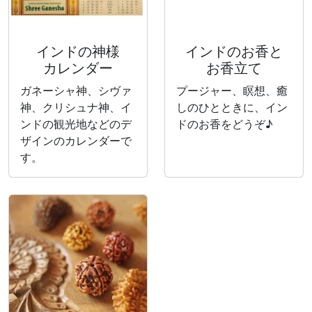
インドの神様
インドのお香と
カレンダー
お香立て
ガネーシャ神、シヴァ
プージャー、瞑想、癒
神、クリシュナ神、イ
しのひとときに、イン
ンドの観光地などのデ
ドのお香をどうぞ♪
ザインのカレンダーで
す。