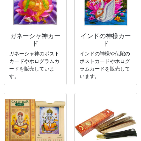
ガネーシャ神カー
インドの神様カー
ド
ド
ガネーシャ神のポスト
インドの神様や仏陀の
カードやホログラムカ
ポストカードやホログ
ードを販売していま
ラムカードを販売して
す。
います。