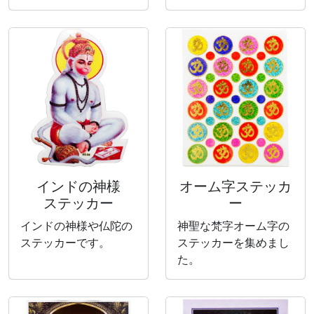
インドの神様
オーム字ステッカ
ステッカー
ー
インドの神様や仏陀の
神聖な梵字オーム字の
ステッカーです。
ステッカーを集めまし
た。