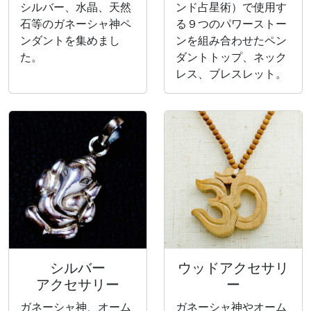
シルバー、水晶、天然
ンド占星術）で使用す
石等のガネーシャ神ペ
る９つのパワーストー
ンダントを集めまし
ンを組み合わせたペン
た。
ダントトップ、ネック
レス、ブレスレット。
シルバー
ウッドアクセサリ
アクセサリー
ー
ガネーシャ神、オーム
ガネーシャ神やオーム