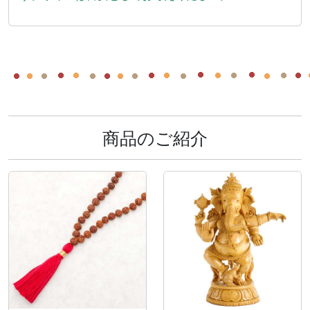
商品のご紹介