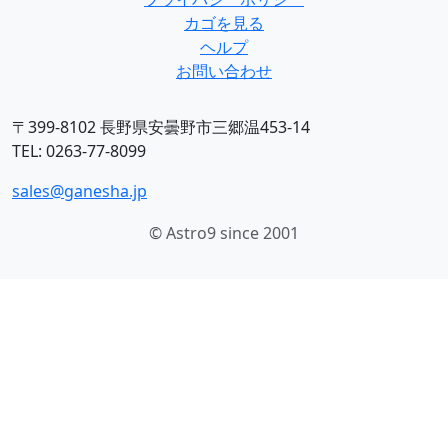
カゴを見る
ヘルプ
お問い合わせ
〒399-8102 長野県安曇野市三郷温453-14
TEL: 0263-77-8099
sales@ganesha.jp
© Astro9 since 2001