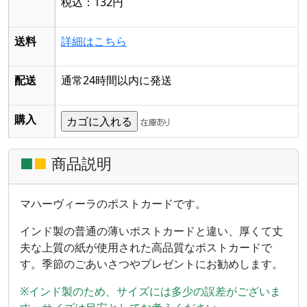
税込：132円
送料
詳細はこちら
配送
通常24時間以内に発送
購入
■
■
商品説明
マハーヴィーラのポストカードです。
インド製の普通の薄いポストカードと違い、厚くて丈
夫な上質の紙が使用された高品質なポストカードで
す。季節のごあいさつやプレゼントにお勧めします。
※インド製のため、サイズには多少の誤差がございま