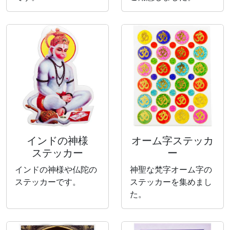
インドの神様
オーム字ステッカ
ステッカー
ー
インドの神様や仏陀の
神聖な梵字オーム字の
ステッカーです。
ステッカーを集めまし
た。