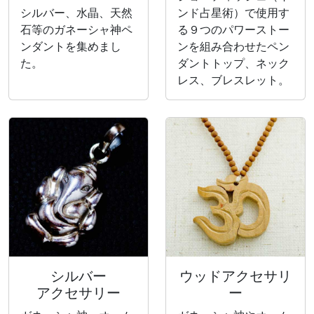
シルバー、水晶、天然
ンド占星術）で使用す
石等のガネーシャ神ペ
る９つのパワーストー
ンダントを集めまし
ンを組み合わせたペン
た。
ダントトップ、ネック
レス、ブレスレット。
シルバー
ウッドアクセサリ
アクセサリー
ー