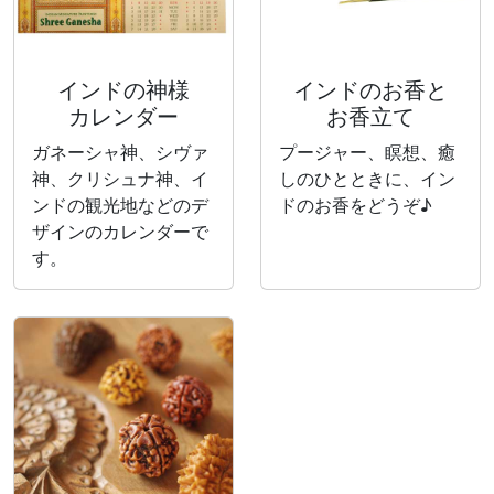
インドの神様
インドのお香と
カレンダー
お香立て
ガネーシャ神、シヴァ
プージャー、瞑想、癒
神、クリシュナ神、イ
しのひとときに、イン
ンドの観光地などのデ
ドのお香をどうぞ♪
ザインのカレンダーで
す。