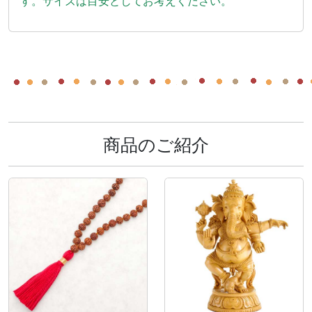
す。サイズは目安としてお考えください。
商品のご紹介