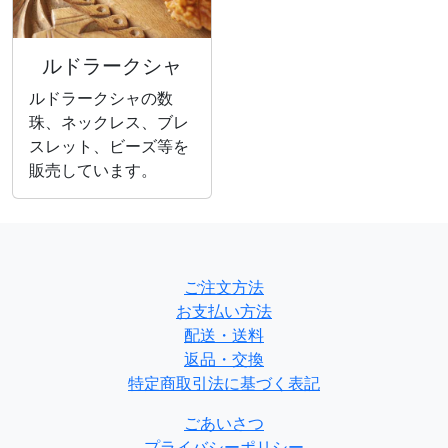
ルドラークシャ
ルドラークシャの数
珠、ネックレス、ブレ
スレット、ビーズ等を
販売しています。
ご注文方法
お支払い方法
配送・送料
返品・交換
特定商取引法に基づく表記
ごあいさつ
プライバシーポリシー