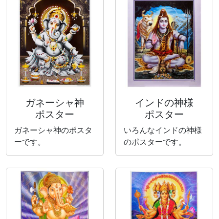
ガネーシャ神
インドの神様
ポスター
ポスター
ガネーシャ神のポスタ
いろんなインドの神様
ーです。
のポスターです。