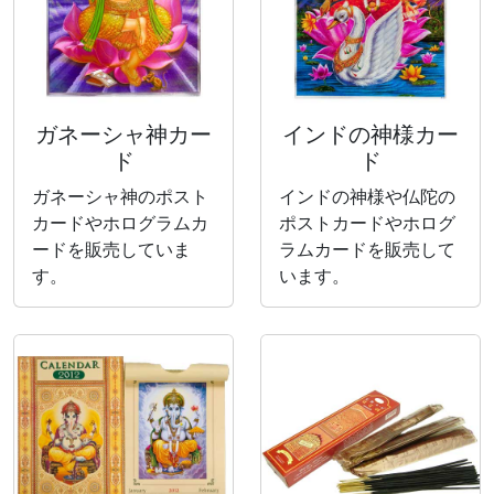
ガネーシャ神カー
インドの神様カー
ド
ド
ガネーシャ神のポスト
インドの神様や仏陀の
カードやホログラムカ
ポストカードやホログ
ードを販売していま
ラムカードを販売して
す。
います。