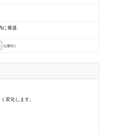
内に発送
しく変化します。