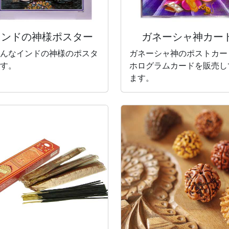
インドの神様
ポスター
ガネーシャ神カー
んなインドの神様のポスタ
ガネーシャ神のポストカー
す。
ホログラムカードを販売し
ます。