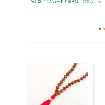
※ホログラムカードの輝きは、残念ながら