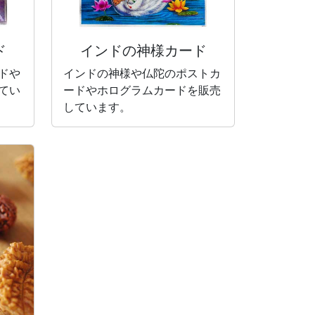
ド
インドの神様カード
ドや
インドの神様や仏陀のポストカ
てい
ードやホログラムカードを販売
しています。