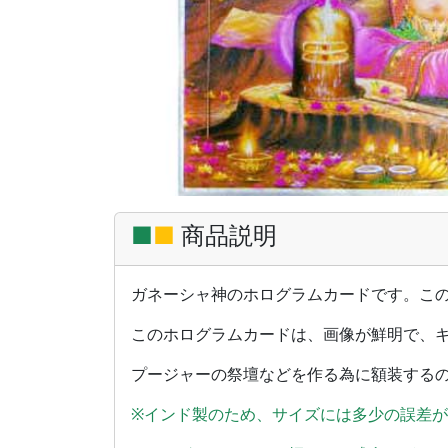
■
■
商品説明
ガネーシャ神のホログラムカードです。この
このホログラムカードは、画像が鮮明で、
プージャーの祭壇などを作る為に額装する
※インド製のため、サイズには多少の誤差