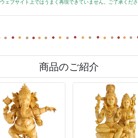
、ウェブサイト上ではうまく再現できていません。ご了承くだ
商品のご紹介