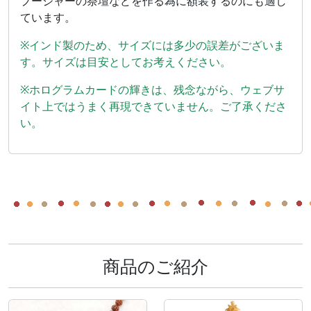
プージャーの祭壇などを作る為に額装するのにも適し
ています。
※インド製のため、サイズには多少の誤差がございま
す。サイズは目安としてお考えください。
※ホログラムカードの輝きは、残念ながら、ウェブサ
イト上ではうまく再現できていません。ご了承くださ
い。
商品のご紹介