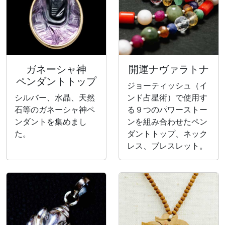
ガネーシャ神
開運ナヴァラトナ
ペンダントトップ
ジョーティッシュ（イ
シルバー、水晶、天然
ンド占星術）で使用す
石等のガネーシャ神ペ
る９つのパワーストー
ンダントを集めまし
ンを組み合わせたペン
た。
ダントトップ、ネック
レス、ブレスレット。