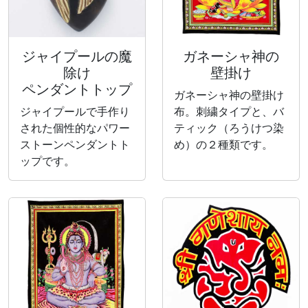
ジャイプールの魔
ガネーシャ神の
除け
壁掛け
ペンダントトップ
ガネーシャ神の壁掛け
ジャイプールで手作り
布。刺繍タイプと、バ
された個性的なパワー
ティック（ろうけつ染
ストーンペンダントト
め）の２種類です。
ップです。