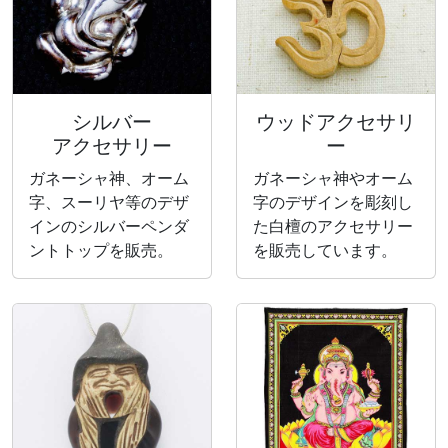
シルバー
ウッドアクセサリ
アクセサリー
ー
ガネーシャ神、オーム
ガネーシャ神やオーム
字、スーリヤ等のデザ
字のデザインを彫刻し
インのシルバーペンダ
た白檀のアクセサリー
ントトップを販売。
を販売しています。