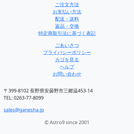
ご注文方法
お支払い方法
配送・送料
返品・交換
特定商取引法に基づく表記
ごあいさつ
プライバシーポリシー
カゴを見る
ヘルプ
お問い合わせ
〒399-8102 長野県安曇野市三郷温453-14
TEL: 0263-77-8099
sales@ganesha.jp
© Astro9 since 2001