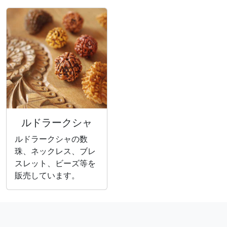
ルドラークシャ
ルドラークシャの数
珠、ネックレス、ブレ
スレット、ビーズ等を
販売しています。