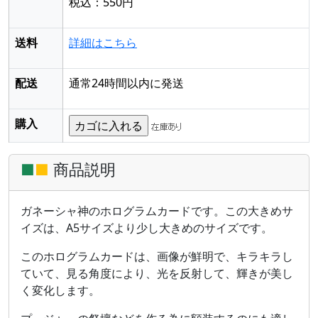
税込：550円
送料
詳細はこちら
配送
通常24時間以内に発送
購入
■
■
商品説明
ガネーシャ神のホログラムカードです。この大きめサ
イズは、A5サイズより少し大きめのサイズです。
このホログラムカードは、画像が鮮明で、キラキラし
ていて、見る角度により、光を反射して、輝きが美し
く変化します。