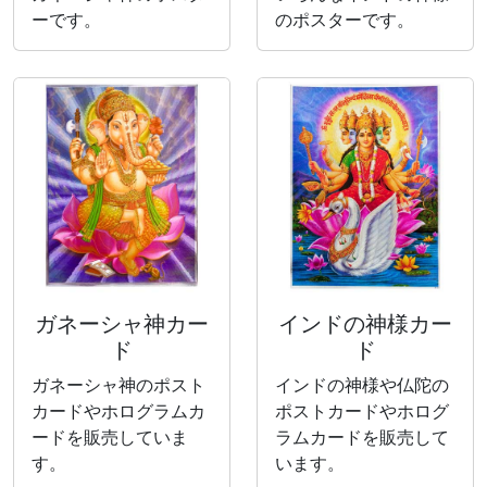
ーです。
のポスターです。
ガネーシャ神カー
インドの神様カー
ド
ド
ガネーシャ神のポスト
インドの神様や仏陀の
カードやホログラムカ
ポストカードやホログ
ードを販売していま
ラムカードを販売して
す。
います。