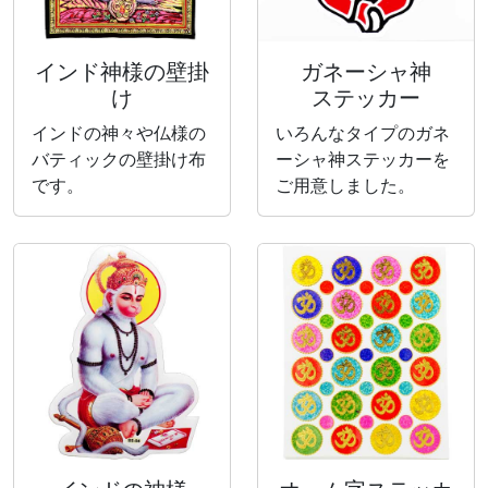
インド神様の壁掛
ガネーシャ神
け
ステッカー
インドの神々や仏様の
いろんなタイプのガネ
バティックの壁掛け布
ーシャ神ステッカーを
です。
ご用意しました。