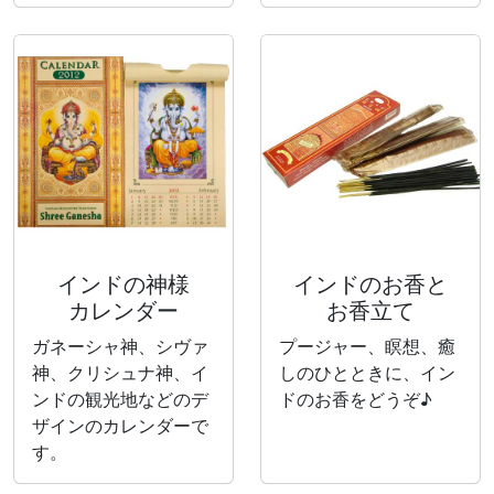
インドの神様
インドのお香と
カレンダー
お香立て
ガネーシャ神、シヴァ
プージャー、瞑想、癒
神、クリシュナ神、イ
しのひとときに、イン
ンドの観光地などのデ
ドのお香をどうぞ♪
ザインのカレンダーで
す。