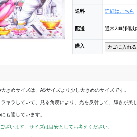
送料
詳細はこちら
配送
通常24時間以
購入
大きめサイズは、A5サイズより少し大きめのサイズです。
キラキラしていて、見る角度により、光を反射して、輝きが美
のにも適しています。
がございます。サイズは目安としてお考えください。