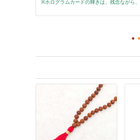
※ホログラムカードの輝きは、残念ながら