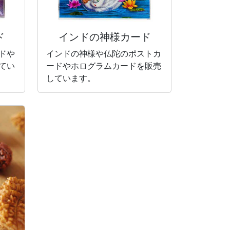
ド
インドの神様カード
ドや
インドの神様や仏陀のポストカ
てい
ードやホログラムカードを販売
しています。