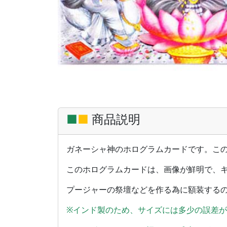
■
■
商品説明
ガネーシャ神のホログラムカードです。この
このホログラムカードは、画像が鮮明で、
プージャーの祭壇などを作る為に額装する
※インド製のため、サイズには多少の誤差