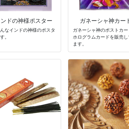
インドの神様
ポスター
ガネーシャ神カー
んなインドの神様のポスタ
ガネーシャ神のポストカー
す。
ホログラムカードを販売し
ます。