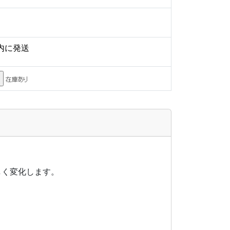
内に発送
しく変化します。