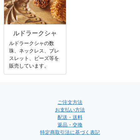
ルドラークシャ
ルドラークシャの数
珠、ネックレス、ブレ
スレット、ビーズ等を
販売しています。
ご注文方法
お支払い方法
配送・送料
返品・交換
特定商取引法に基づく表記