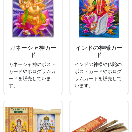
ガネーシャ神カー
インドの神様カー
ド
ド
ガネーシャ神のポスト
インドの神様や仏陀の
カードやホログラムカ
ポストカードやホログ
ードを販売していま
ラムカードを販売して
す。
います。