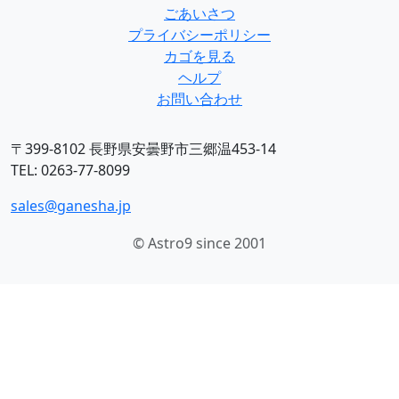
ごあいさつ
プライバシーポリシー
カゴを見る
ヘルプ
お問い合わせ
〒399-8102 長野県安曇野市三郷温453-14
TEL: 0263-77-8099
sales@ganesha.jp
© Astro9 since 2001