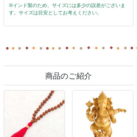
※インド製のため、サイズには多少の誤差がございま
す。サイズは目安としてお考えください。
商品のご紹介