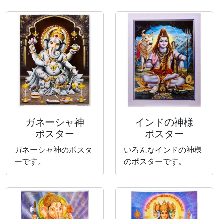
ガネーシャ神
インドの神様
ポスター
ポスター
ガネーシャ神のポスタ
いろんなインドの神様
ーです。
のポスターです。