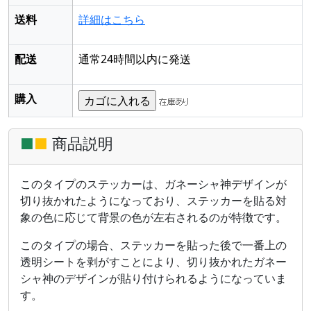
送料
詳細はこちら
配送
通常24時間以内に発送
購入
■
■
商品説明
このタイプのステッカーは、ガネーシャ神デザインが
切り抜かれたようになっており、ステッカーを貼る対
象の色に応じて背景の色が左右されるのが特徴です。
このタイプの場合、ステッカーを貼った後で一番上の
透明シートを剥がすことにより、切り抜かれたガネー
シャ神のデザインが貼り付けられるようになっていま
す。