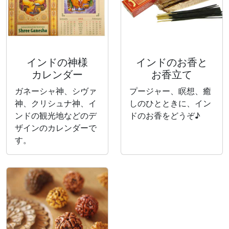
インドの神様
インドのお香と
カレンダー
お香立て
ガネーシャ神、シヴァ
プージャー、瞑想、癒
神、クリシュナ神、イ
しのひとときに、イン
ンドの観光地などのデ
ドのお香をどうぞ♪
ザインのカレンダーで
す。