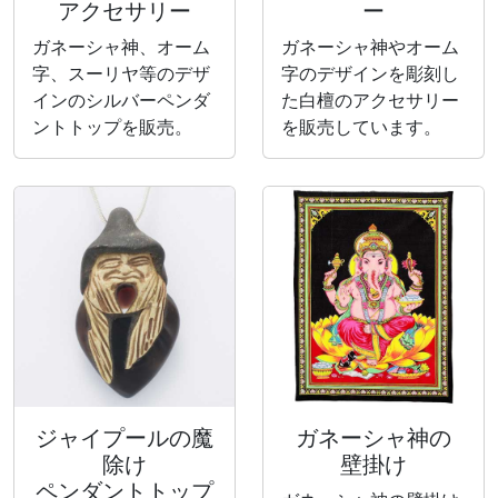
アクセサリー
ー
ガネーシャ神、オーム
ガネーシャ神やオーム
字、スーリヤ等のデザ
字のデザインを彫刻し
インのシルバーペンダ
た白檀のアクセサリー
ントトップを販売。
を販売しています。
ジャイプールの魔
ガネーシャ神の
除け
壁掛け
ペンダントトップ