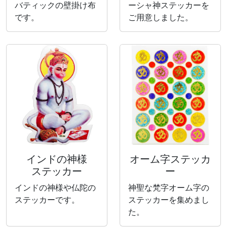
バティックの壁掛け布
ーシャ神ステッカーを
です。
ご用意しました。
インドの神様
オーム字ステッカ
ステッカー
ー
インドの神様や仏陀の
神聖な梵字オーム字の
ステッカーです。
ステッカーを集めまし
た。