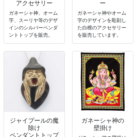
アクセサリー
ー
ガネーシャ神、オーム
ガネーシャ神やオーム
字、スーリヤ等のデザ
字のデザインを彫刻し
インのシルバーペンダ
た白檀のアクセサリー
ントトップを販売。
を販売しています。
ジャイプールの魔
ガネーシャ神の
除け
壁掛け
ペンダントトップ