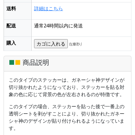
送料
詳細はこちら
配送
通常24時間以内に発送
購入
■
■
商品説明
このタイプのステッカーは、ガネーシャ神デザインが
切り抜かれたようになっており、ステッカーを貼る対
象の色に応じて背景の色が左右されるのが特徴です。
このタイプの場合、ステッカーを貼った後で一番上の
透明シートを剥がすことにより、切り抜かれたガネー
シャ神のデザインが貼り付けられるようになっていま
す。