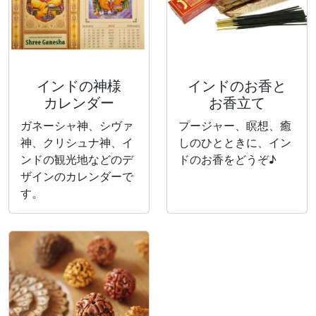
インドの神様
インドのお香と
カレンダー
お香立て
ガネーシャ神、シヴァ
プージャー、瞑想、癒
神、クリシュナ神、イ
しのひとときに、イン
ンドの観光地などのデ
ドのお香をどうぞ♪
ザインのカレンダーで
す。