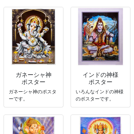
ガネーシャ神
インドの神様
ポスター
ポスター
ガネーシャ神のポスタ
いろんなインドの神様
ーです。
のポスターです。