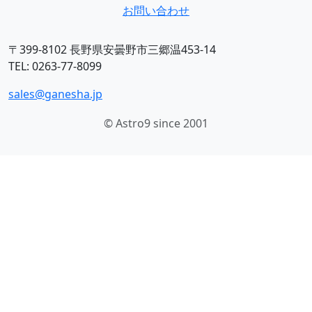
お問い合わせ
〒399-8102 長野県安曇野市三郷温453-14
TEL: 0263-77-8099
sales@ganesha.jp
© Astro9 since 2001