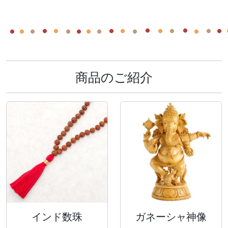
商品のご紹介
インド数珠
ガネーシャ神像