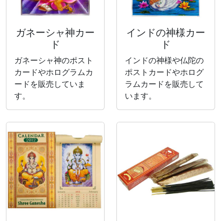
ガネーシャ神カー
インドの神様カー
ド
ド
ガネーシャ神のポスト
インドの神様や仏陀の
カードやホログラムカ
ポストカードやホログ
ードを販売していま
ラムカードを販売して
す。
います。