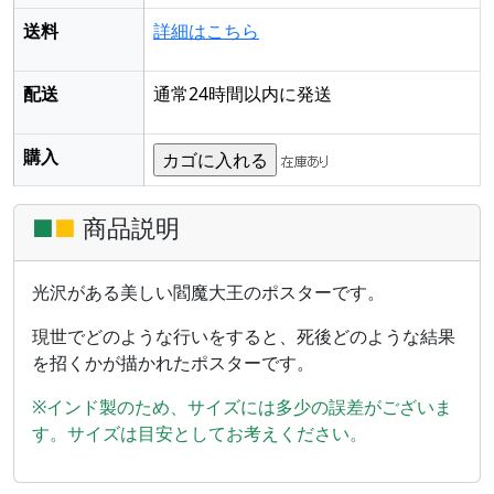
送料
詳細はこちら
配送
通常24時間以内に発送
購入
■
■
商品説明
光沢がある美しい閻魔大王のポスターです。
現世でどのような行いをすると、死後どのような結果
を招くかが描かれたポスターです。
※インド製のため、サイズには多少の誤差がございま
す。サイズは目安としてお考えください。