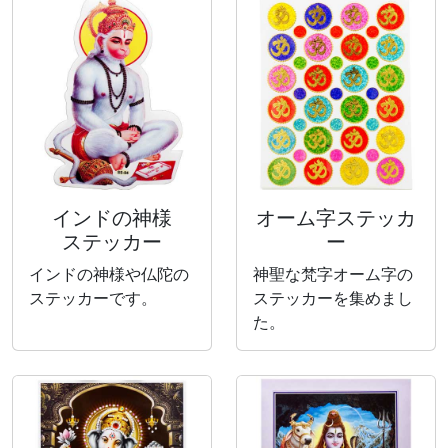
インドの神様
オーム字ステッカ
ステッカー
ー
インドの神様や仏陀の
神聖な梵字オーム字の
ステッカーです。
ステッカーを集めまし
た。