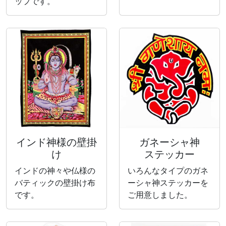
ップです。
インド神様の壁掛
ガネーシャ神
け
ステッカー
インドの神々や仏様の
いろんなタイプのガネ
バティックの壁掛け布
ーシャ神ステッカーを
です。
ご用意しました。