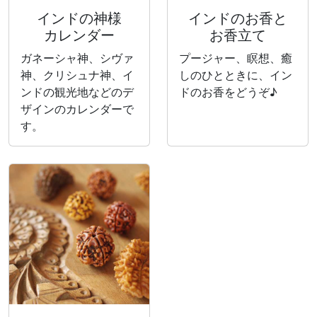
インドの神様
インドのお香と
カレンダー
お香立て
ガネーシャ神、シヴァ
プージャー、瞑想、癒
神、クリシュナ神、イ
しのひとときに、イン
ンドの観光地などのデ
ドのお香をどうぞ♪
ザインのカレンダーで
す。