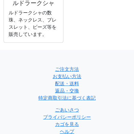
ルドラークシャ
ルドラークシャの数
珠、ネックレス、ブレ
スレット、ビーズ等を
販売しています。
ご注文方法
お支払い方法
配送・送料
返品・交換
特定商取引法に基づく表記
ごあいさつ
プライバシーポリシー
カゴを見る
ヘルプ