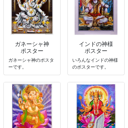
ガネーシャ神
インドの神様
ポスター
ポスター
ガネーシャ神のポスタ
いろんなインドの神様
ーです。
のポスターです。