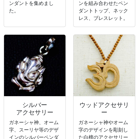
ンダントを集めまし
ンを組み合わせたペン
た。
ダントトップ、ネック
レス、ブレスレット。
シルバー
ウッドアクセサリ
アクセサリー
ー
ガネーシャ神、オーム
ガネーシャ神やオーム
字、スーリヤ等のデザ
字のデザインを彫刻し
インのシルバーペンダ
た白檀のアクセサリー