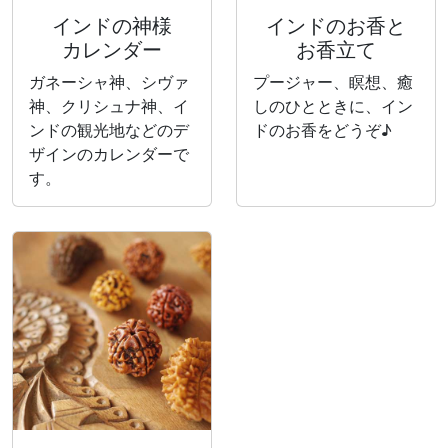
インドの神様
インドのお香と
カレンダー
お香立て
ガネーシャ神、シヴァ
プージャー、瞑想、癒
神、クリシュナ神、イ
しのひとときに、イン
ンドの観光地などのデ
ドのお香をどうぞ♪
ザインのカレンダーで
す。