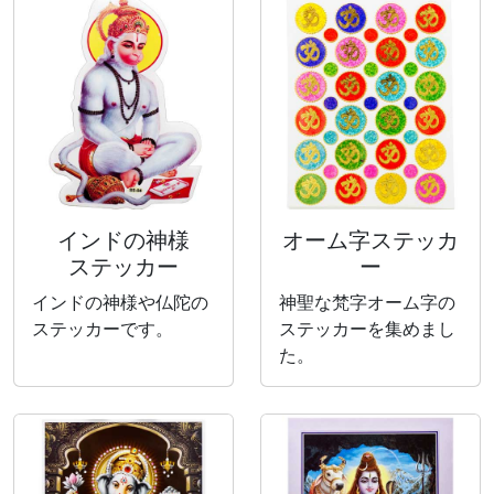
インドの神様
オーム字ステッカ
ステッカー
ー
インドの神様や仏陀の
神聖な梵字オーム字の
ステッカーです。
ステッカーを集めまし
た。