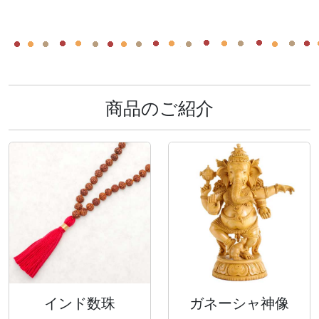
商品のご紹介
インド数珠
ガネーシャ神像