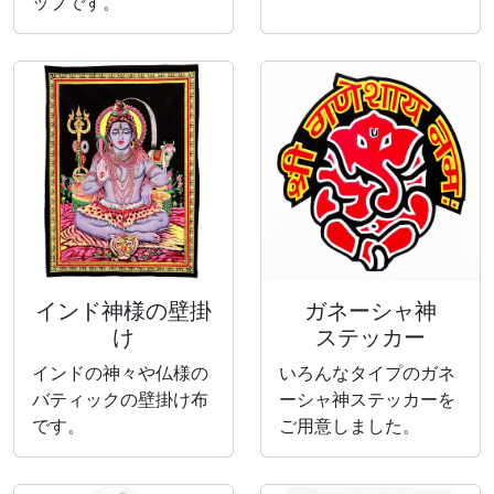
ップです。
インド神様の壁掛
ガネーシャ神
け
ステッカー
インドの神々や仏様の
いろんなタイプのガネ
バティックの壁掛け布
ーシャ神ステッカーを
です。
ご用意しました。