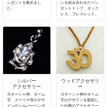
ンダントを集めまし
ンを組み合わせたペン
た。
ダントトップ、ネック
レス、ブレスレット。
シルバー
ウッドアクセサリ
アクセサリー
ー
ガネーシャ神、オーム
ガネーシャ神やオーム
字、スーリヤ等のデザ
字のデザインを彫刻し
インのシルバーペンダ
た白檀のアクセサリー