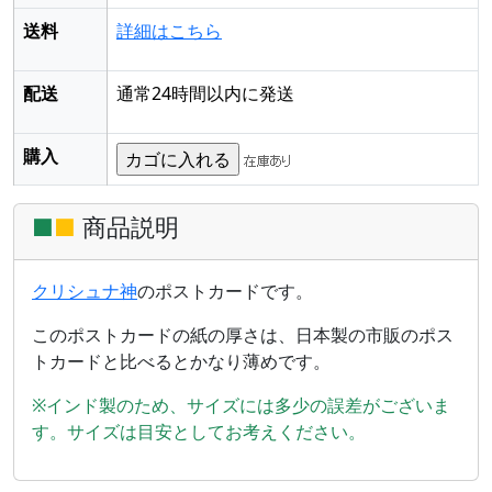
送料
詳細はこちら
配送
通常24時間以内に発送
購入
■
■
商品説明
クリシュナ神
のポストカードです。
このポストカードの紙の厚さは、日本製の市販のポス
トカードと比べるとかなり薄めです。
※インド製のため、サイズには多少の誤差がございま
す。サイズは目安としてお考えください。