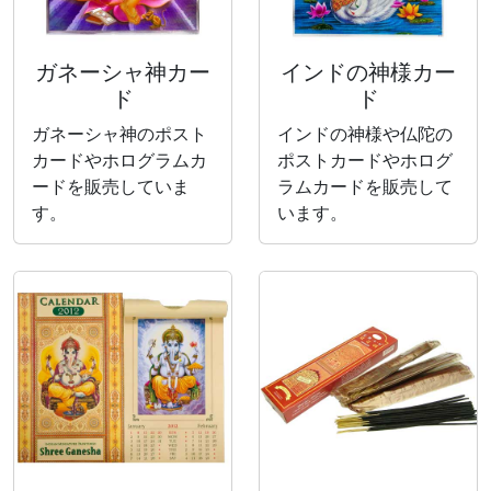
ガネーシャ神カー
インドの神様カー
ド
ド
ガネーシャ神のポスト
インドの神様や仏陀の
カードやホログラムカ
ポストカードやホログ
ードを販売していま
ラムカードを販売して
す。
います。