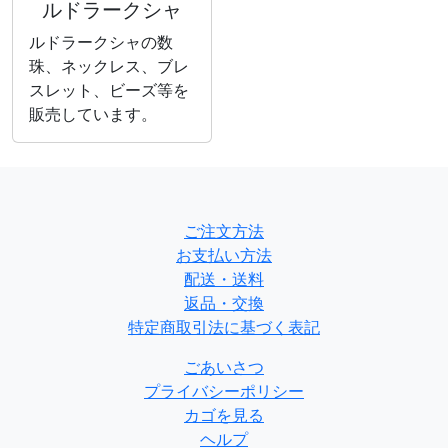
ルドラークシャ
ルドラークシャの数
珠、ネックレス、ブレ
スレット、ビーズ等を
販売しています。
ご注文方法
お支払い方法
配送・送料
返品・交換
特定商取引法に基づく表記
ごあいさつ
プライバシーポリシー
カゴを見る
ヘルプ