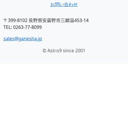
お問い合わせ
〒399-8102 長野県安曇野市三郷温453-14
TEL: 0263-77-8099
sales@ganesha.jp
© Astro9 since 2001