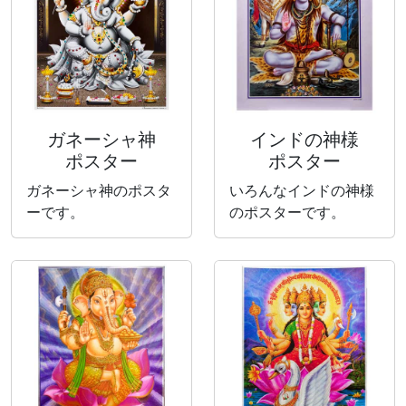
ガネーシャ神
インドの神様
ポスター
ポスター
ガネーシャ神のポスタ
いろんなインドの神様
ーです。
のポスターです。