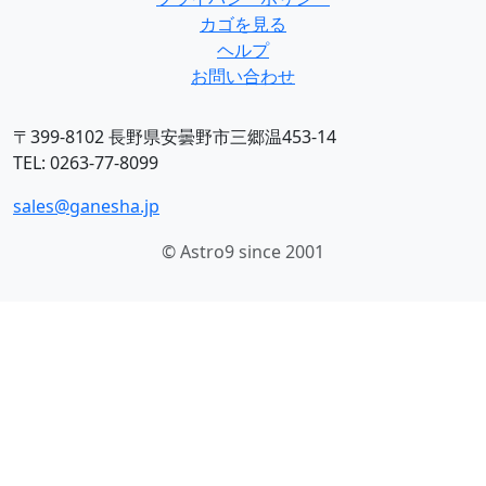
カゴを見る
ヘルプ
お問い合わせ
〒399-8102 長野県安曇野市三郷温453-14
TEL: 0263-77-8099
sales@ganesha.jp
© Astro9 since 2001