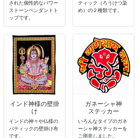
された個性的なパワー
ティック（ろうけつ染
ストーンペンダントト
め）の２種類です。
ップです。
インド神様の壁掛
ガネーシャ神
け
ステッカー
インドの神々や仏様の
いろんなタイプのガネ
バティックの壁掛け布
ーシャ神ステッカーを
です。
ご用意しました。