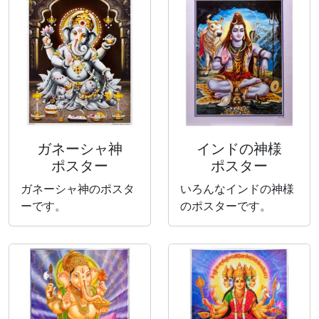
ガネーシャ神
インドの神様
ポスター
ポスター
ガネーシャ神のポスタ
いろんなインドの神様
ーです。
のポスターです。