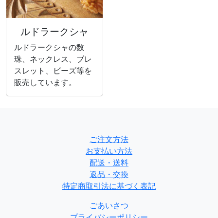
ルドラークシャ
ルドラークシャの数
珠、ネックレス、ブレ
スレット、ビーズ等を
販売しています。
ご注文方法
お支払い方法
配送・送料
返品・交換
特定商取引法に基づく表記
ごあいさつ
プライバシーポリシー