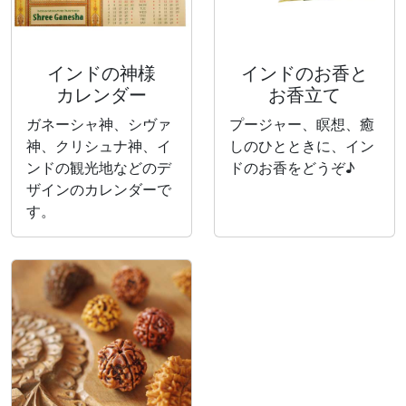
インドの神様
インドのお香と
カレンダー
お香立て
ガネーシャ神、シヴァ
プージャー、瞑想、癒
神、クリシュナ神、イ
しのひとときに、イン
ンドの観光地などのデ
ドのお香をどうぞ♪
ザインのカレンダーで
す。