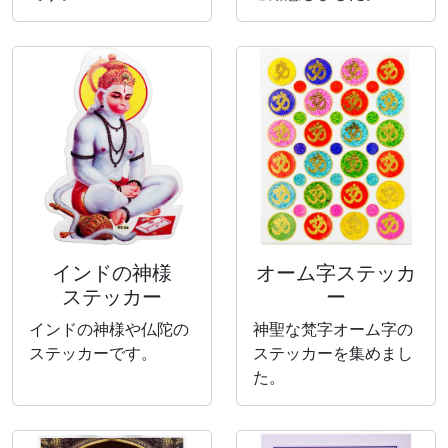
インドの神様
オーム字ステッカ
ステッカー
ー
インドの神様や仏陀の
神聖な梵字オーム字の
ステッカーです。
ステッカーを集めまし
た。