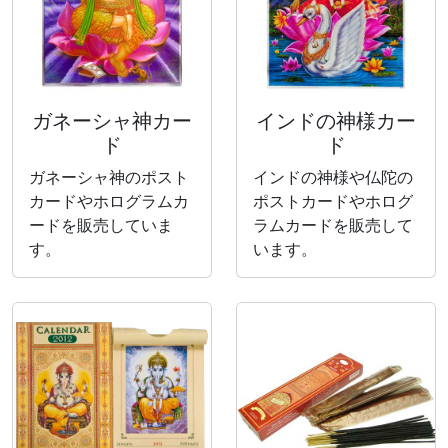
ガネーシャ神カー
インドの神様カー
ド
ド
ガネーシャ神のポスト
インドの神様や仏陀の
カードやホログラムカ
ポストカードやホログ
ードを販売していま
ラムカードを販売して
す。
います。