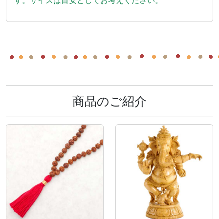
す。サイズは目安としてお考えください。
商品のご紹介