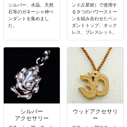
シルバー、水晶、天然
ンド占星術）で使用す
石等のガネーシャ神ペ
る９つのパワーストー
ンダントを集めまし
ンを組み合わせたペン
た。
ダントトップ、ネック
レス、ブレスレット。
シルバー
ウッドアクセサリ
アクセサリー
ー