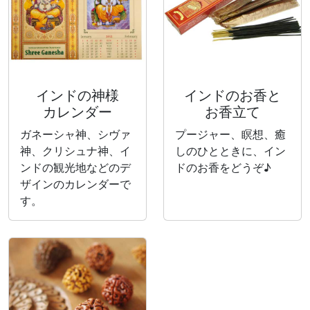
インドの神様
インドのお香と
カレンダー
お香立て
ガネーシャ神、シヴァ
プージャー、瞑想、癒
神、クリシュナ神、イ
しのひとときに、イン
ンドの観光地などのデ
ドのお香をどうぞ♪
ザインのカレンダーで
す。