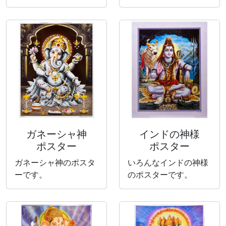
ガネーシャ神
インドの神様
ポスター
ポスター
ガネーシャ神のポスタ
いろんなインドの神様
ーです。
のポスターです。