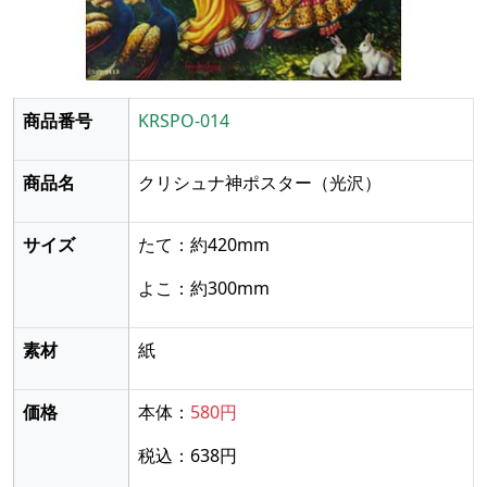
商品番号
KRSPO-014
商品名
クリシュナ神ポスター
（光沢）
サイズ
たて：約420mm
よこ：約300mm
素材
紙
価格
本体：
580円
税込：638円