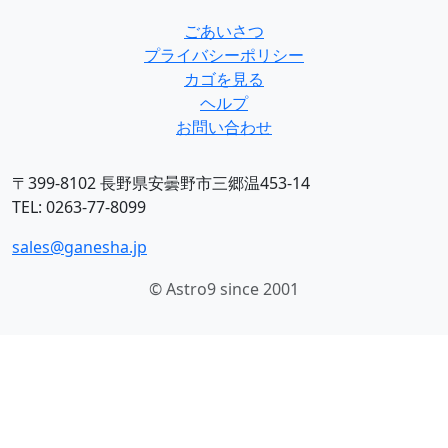
ごあいさつ
プライバシーポリシー
カゴを見る
ヘルプ
お問い合わせ
〒399-8102 長野県安曇野市三郷温453-14
TEL: 0263-77-8099
sales@ganesha.jp
© Astro9 since 2001