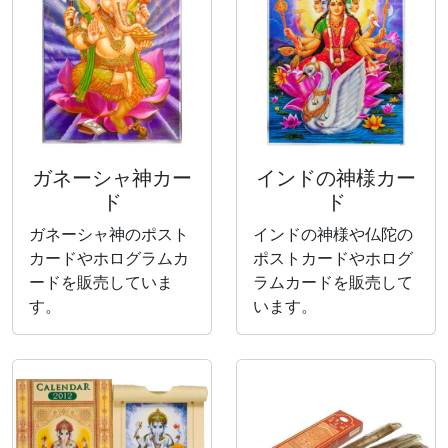
ガネーシャ神カー
インドの神様カー
ド
ド
ガネーシャ神のポスト
インドの神様や仏陀の
カードやホログラムカ
ポストカードやホログ
ードを販売していま
ラムカードを販売して
す。
います。