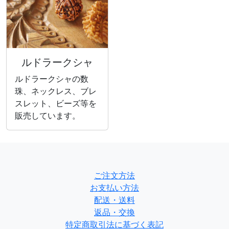
ルドラークシャ
ルドラークシャの数
珠、ネックレス、ブレ
スレット、ビーズ等を
販売しています。
ご注文方法
お支払い方法
配送・送料
返品・交換
特定商取引法に基づく表記