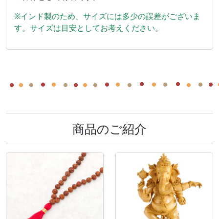
※インド製のため、サイズには多少の誤差がございま
す。サイズは目安としてお考えください。
商品のご紹介