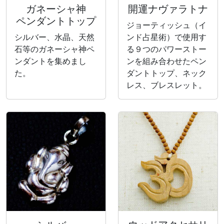
ガネーシャ神
開運ナヴァラトナ
ペンダントトップ
ジョーティッシュ（イ
シルバー、水晶、天然
ンド占星術）で使用す
石等のガネーシャ神ペ
る９つのパワーストー
ンダントを集めまし
ンを組み合わせたペン
た。
ダントトップ、ネック
レス、ブレスレット。