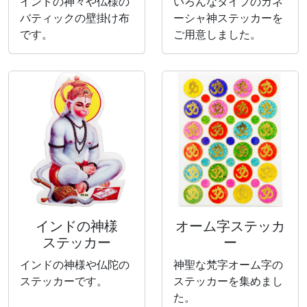
インドの神々や仏様の
いろんなタイプのガネ
バティックの壁掛け布
ーシャ神ステッカーを
です。
ご用意しました。
インドの神様
オーム字ステッカ
ステッカー
ー
インドの神様や仏陀の
神聖な梵字オーム字の
ステッカーです。
ステッカーを集めまし
た。