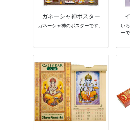
ガネーシャ神
ポスター
ガネーシャ神のポスターです。
いろ
ーで