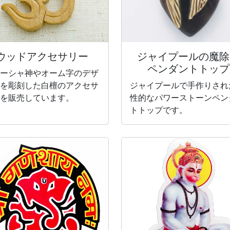
ウッドアクセサリー
ジャイプールの魔除
ペンダントトップ
ーシャ神やオーム字のデザ
を彫刻した白檀のアクセサ
ジャイプールで手作りされ
を販売しています。
性的なパワーストーンペン
トトップです。