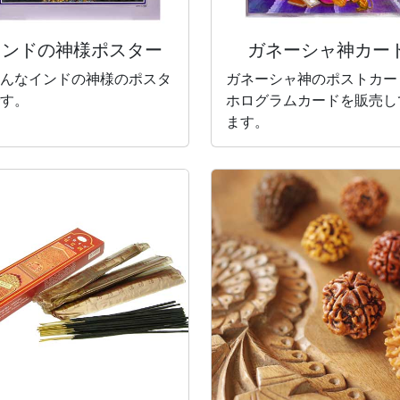
インドの神様
ポスター
ガネーシャ神カー
んなインドの神様のポスタ
ガネーシャ神のポストカー
す。
ホログラムカードを販売し
ます。