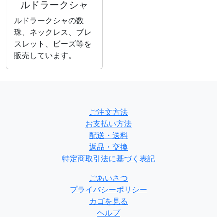
ルドラークシャ
ルドラークシャの数
珠、ネックレス、ブレ
スレット、ビーズ等を
販売しています。
ご注文方法
お支払い方法
配送・送料
返品・交換
特定商取引法に基づく表記
ごあいさつ
プライバシーポリシー
カゴを見る
ヘルプ