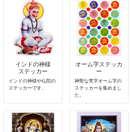
インドの神様
オーム字ステッカ
ステッカー
ー
インドの神様や仏陀の
神聖な梵字オーム字の
ステッカーです。
ステッカーを集めまし
た。