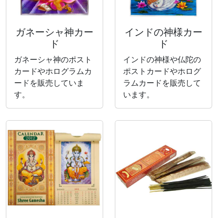
ガネーシャ神カー
インドの神様カー
ド
ド
ガネーシャ神のポスト
インドの神様や仏陀の
カードやホログラムカ
ポストカードやホログ
ードを販売していま
ラムカードを販売して
す。
います。