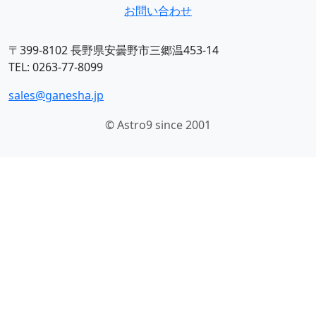
お問い合わせ
〒399-8102 長野県安曇野市三郷温453-14
TEL: 0263-77-8099
sales@ganesha.jp
© Astro9 since 2001