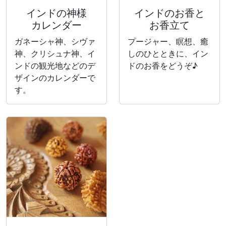
インドの神様
インドのお香と
カレンダー
お香立て
ガネーシャ神、シヴァ
プージャー、瞑想、癒
神、クリシュナ神、イ
しのひとときに、イン
ンドの観光地などのデ
ドのお香をどうぞ♪
ザインのカレンダーで
す。