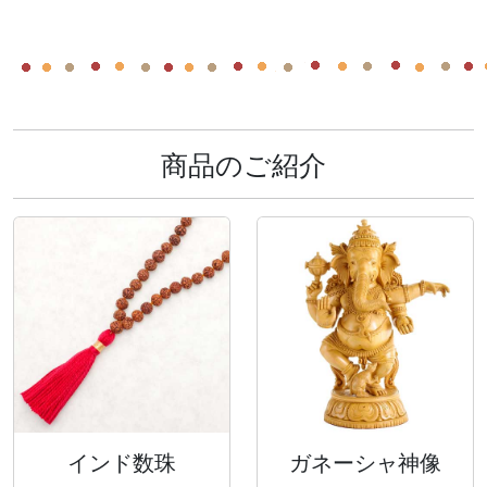
商品のご紹介
インド数珠
ガネーシャ神像