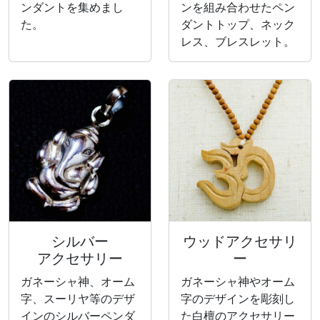
ンダントを集めまし
ンを組み合わせたペン
た。
ダントトップ、ネック
レス、ブレスレット。
シルバー
ウッドアクセサリ
アクセサリー
ー
ガネーシャ神、オーム
ガネーシャ神やオーム
字、スーリヤ等のデザ
字のデザインを彫刻し
インのシルバーペンダ
た白檀のアクセサリー