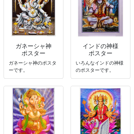
ガネーシャ神
インドの神様
ポスター
ポスター
ガネーシャ神のポスタ
いろんなインドの神様
ーです。
のポスターです。