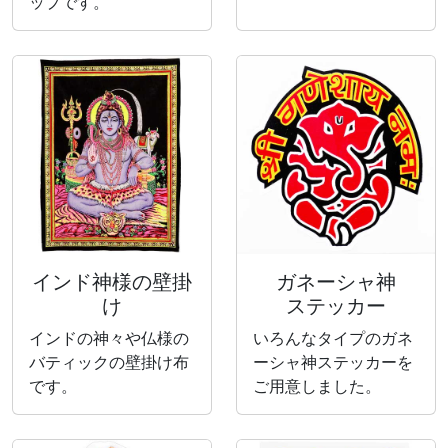
ップです。
インド神様の壁掛
ガネーシャ神
け
ステッカー
インドの神々や仏様の
いろんなタイプのガネ
バティックの壁掛け布
ーシャ神ステッカーを
です。
ご用意しました。