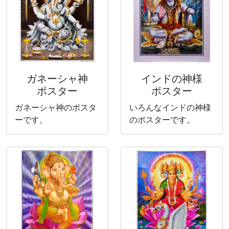
ガネーシャ神
インドの神様
ポスター
ポスター
ガネーシャ神のポスタ
いろんなインドの神様
ーです。
のポスターです。