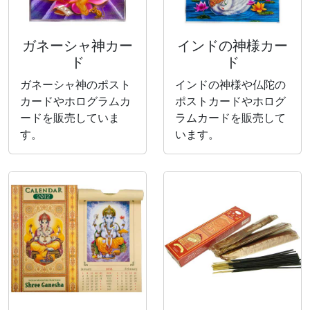
ガネーシャ神カー
インドの神様カー
ド
ド
ガネーシャ神のポスト
インドの神様や仏陀の
カードやホログラムカ
ポストカードやホログ
ードを販売していま
ラムカードを販売して
す。
います。