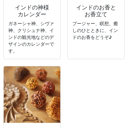
インドの神様
インドのお香と
カレンダー
お香立て
ガネーシャ神、シヴァ
プージャー、瞑想、癒
神、クリシュナ神、イ
しのひとときに、イン
ンドの観光地などのデ
ドのお香をどうぞ♪
ザインのカレンダーで
す。