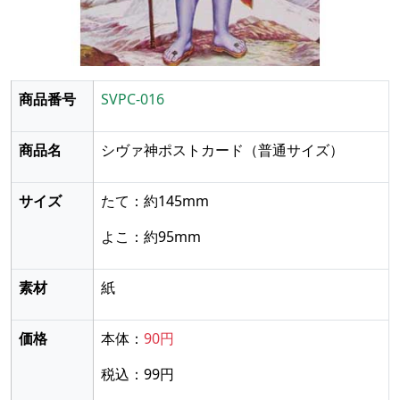
商品番号
SVPC-016
商品名
シヴァ神ポストカード
（普通サイズ）
サイズ
たて：約145mm
よこ：約95mm
素材
紙
価格
本体：
90円
税込：99円