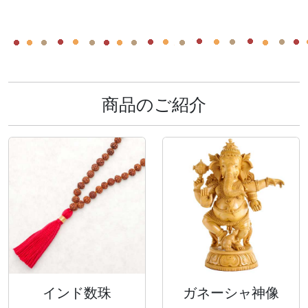
商品のご紹介
インド数珠
ガネーシャ神像