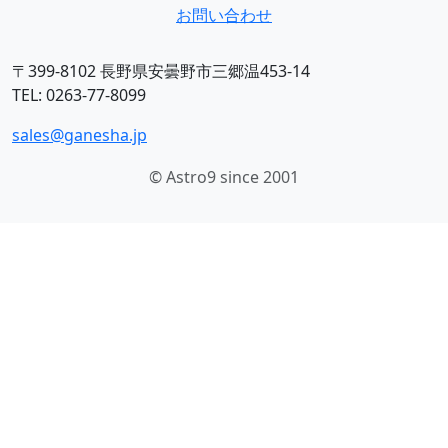
お問い合わせ
〒399-8102 長野県安曇野市三郷温453-14
TEL: 0263-77-8099
sales@ganesha.jp
© Astro9 since 2001