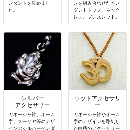
ンダントを集めまし
ンを組み合わせたペン
た。
ダントトップ、ネック
レス、ブレスレット。
シルバー
ウッドアクセサリ
アクセサリー
ー
ガネーシャ神、オーム
ガネーシャ神やオーム
字、スーリヤ等のデザ
字のデザインを彫刻し
インのシルバーペンダ
た白檀のアクセサリー