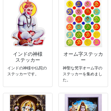
インドの神様
オーム字ステッカ
ステッカー
ー
インドの神様や仏陀の
神聖な梵字オーム字の
ステッカーです。
ステッカーを集めまし
た。