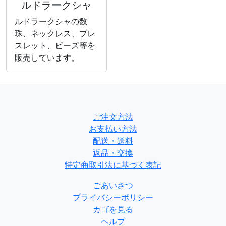
ルドラークシャ
ルドラークシャの数
珠、ネックレス、ブレ
スレット、ビーズ等を
販売しています。
ご注文方法
お支払い方法
配送・送料
返品・交換
特定商取引法に基づく表記
ごあいさつ
プライバシーポリシー
カゴを見る
ヘルプ