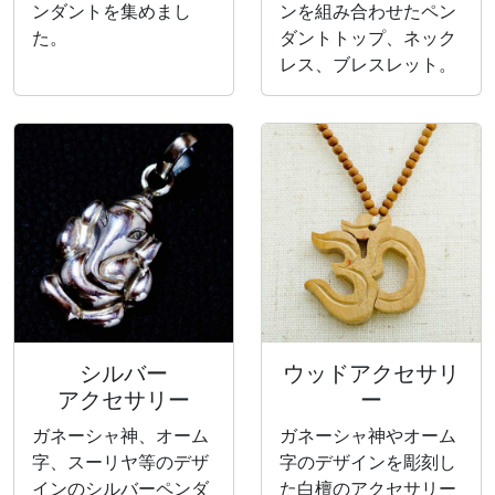
ンダントを集めまし
ンを組み合わせたペン
た。
ダントトップ、ネック
レス、ブレスレット。
シルバー
ウッドアクセサリ
アクセサリー
ー
ガネーシャ神、オーム
ガネーシャ神やオーム
字、スーリヤ等のデザ
字のデザインを彫刻し
インのシルバーペンダ
た白檀のアクセサリー