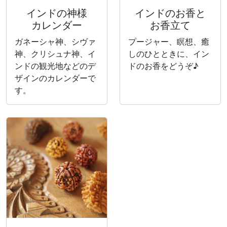
インドの神様
インドのお香と
カレンダー
お香立て
ガネーシャ神、シヴァ
プージャー、瞑想、癒
神、クリシュナ神、イ
しのひとときに、イン
ンドの観光地などのデ
ドのお香をどうぞ♪
ザインのカレンダーで
す。