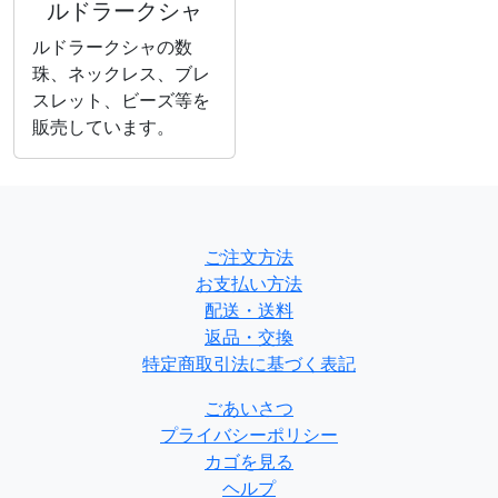
ルドラークシャ
ルドラークシャの数
珠、ネックレス、ブレ
スレット、ビーズ等を
販売しています。
ご注文方法
お支払い方法
配送・送料
返品・交換
特定商取引法に基づく表記
ごあいさつ
プライバシーポリシー
カゴを見る
ヘルプ