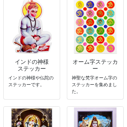
インドの神様
オーム字ステッカ
ステッカー
ー
インドの神様や仏陀の
神聖な梵字オーム字の
ステッカーです。
ステッカーを集めまし
た。