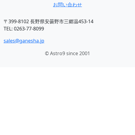
お問い合わせ
〒399-8102 長野県安曇野市三郷温453-14
TEL: 0263-77-8099
sales@ganesha.jp
© Astro9 since 2001