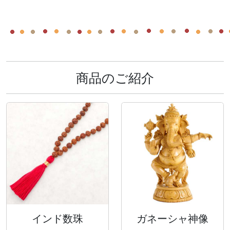
商品のご紹介
インド数珠
ガネーシャ神像