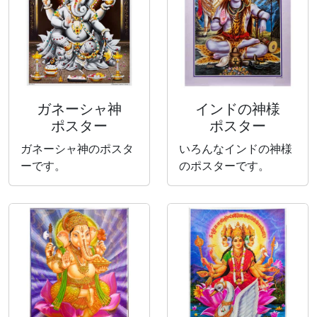
ガネーシャ神
インドの神様
ポスター
ポスター
ガネーシャ神のポスタ
いろんなインドの神様
ーです。
のポスターです。