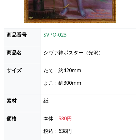
商品番号
SVPO-023
商品名
シヴァ神ポスター
（光沢）
サイズ
たて：約420mm
よこ：約300mm
素材
紙
価格
本体：
580円
税込：638円