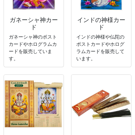
ガネーシャ神カー
インドの神様カー
ド
ド
ガネーシャ神のポスト
インドの神様や仏陀の
カードやホログラムカ
ポストカードやホログ
ードを販売していま
ラムカードを販売して
す。
います。