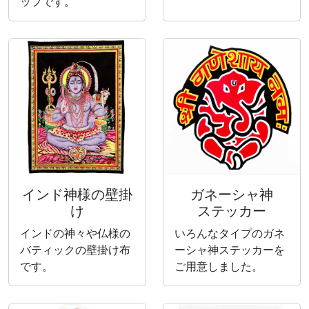
ップです。
インド神様の壁掛
ガネーシャ神
け
ステッカー
インドの神々や仏様の
いろんなタイプのガネ
バティックの壁掛け布
ーシャ神ステッカーを
です。
ご用意しました。