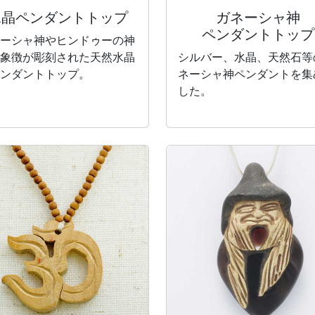
水晶
ペンダントトップ
ガネーシャ神
ペンダントトップ
ーシャ神やヒンドゥーの神
象徴が彫刻された天然水晶
シルバー、水晶、天然石等
ンダントトップ。
ネーシャ神ペンダントを集
した。