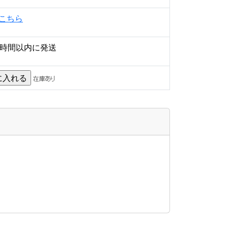
こちら
4時間以内に発送