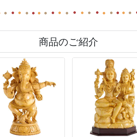
商品のご紹介