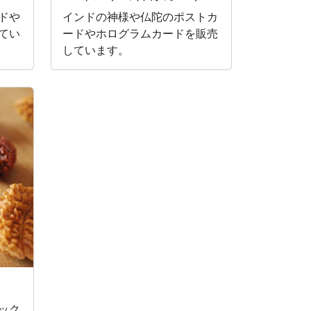
ドや
インドの神様や仏陀のポストカ
てい
ードやホログラムカードを販売
しています。
ック