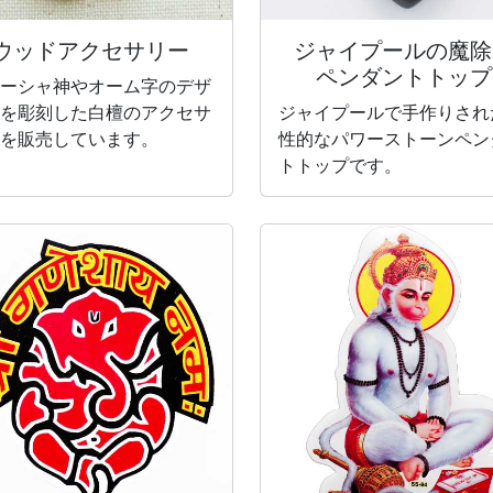
ウッドアクセサリー
ジャイプールの魔除
ペンダントトップ
ーシャ神やオーム字のデザ
を彫刻した白檀のアクセサ
ジャイプールで手作りされ
を販売しています。
性的なパワーストーンペン
トトップです。