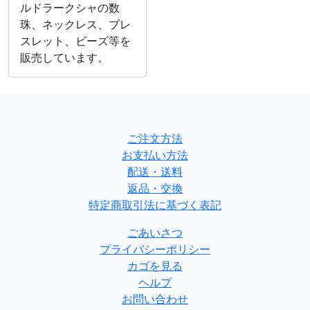
ルドラークシャの数
珠、ネックレス、ブレ
スレット、ビーズ等を
販売しています。
ご注文方法
お支払い方法
配送・送料
返品・交換
特定商取引法に基づく表記
ごあいさつ
プライバシーポリシー
カゴを見る
ヘルプ
お問い合わせ