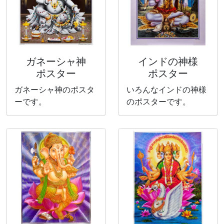
ガネーシャ神
インドの神様
ポスター
ポスター
ガネーシャ神のポスタ
いろんなインドの神様
ーです。
のポスターです。