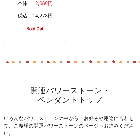
本体：
12,980円
税込：14,278円
開運パワーストーン・
ペンダントトップ
いろんなパワーストーンの中から、お好みや用途に合わせ
て、ご希望の開運パワーストーンのページへお進みくださ
い。