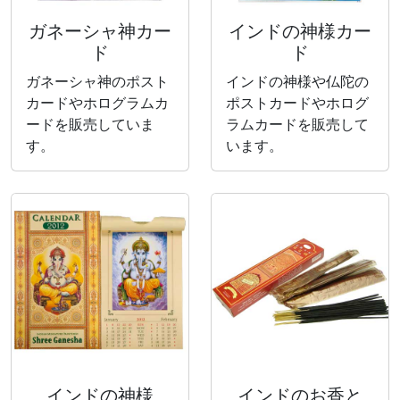
ガネーシャ神カー
インドの神様カー
ド
ド
ガネーシャ神のポスト
インドの神様や仏陀の
カードやホログラムカ
ポストカードやホログ
ードを販売していま
ラムカードを販売して
す。
います。
インドの神様
インドのお香と