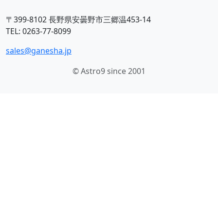
〒399-8102 長野県安曇野市三郷温453-14
TEL: 0263-77-8099
sales@ganesha.jp
© Astro9 since 2001