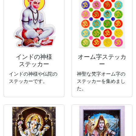
インドの神様
オーム字ステッカ
ステッカー
ー
インドの神様や仏陀の
神聖な梵字オーム字の
ステッカーです。
ステッカーを集めまし
た。