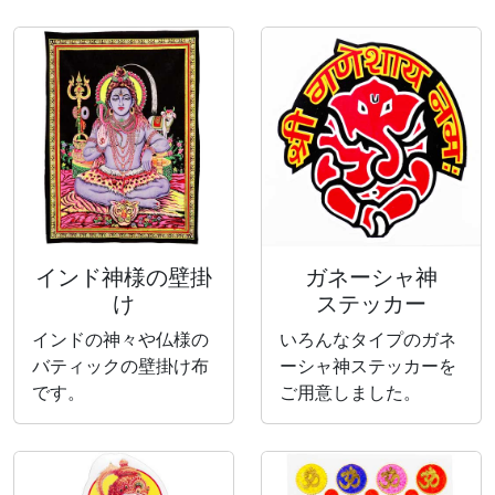
インド神様の壁掛
ガネーシャ神
け
ステッカー
インドの神々や仏様の
いろんなタイプのガネ
バティックの壁掛け布
ーシャ神ステッカーを
です。
ご用意しました。