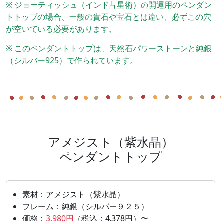
※ ジョーティッシュ（インド占星術）の開運用のペンダン
トトップの場合、一般の貴石や宝石とは違い、必ずこの穴
が空いている必要があります。
※ このペンダントトップは、天然石パワーストーンと純銀
（シルバー925）で作られています。
アメジスト（紫水晶）
ペンダントトップ
素材：アメジスト（紫水晶）
フレーム：純銀（シルバー９２５）
価格：
3,980円
（税込：4,378円）〜