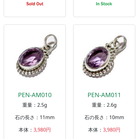
PEN-AM010
PEN-AM011
重量：2.5g
重量：2.6g
石の長さ：11mm
石の長さ：10mm
本体：
3,980円
本体：
3,980円