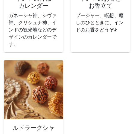
カレンダー
お香立て
ガネーシャ神、シヴァ
プージャー、瞑想、癒
神、クリシュナ神、イ
しのひとときに、イン
ンドの観光地などのデ
ドのお香をどうぞ♪
ザインのカレンダーで
す。
ルドラークシャ