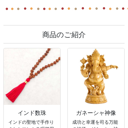
商品のご紹介
インド数珠
ガネーシャ神像
インドの聖地で手作り
成功と幸運を司る万能