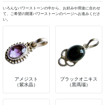
いろんなパワーストーンの中から、お好みや用途に合わせ
て、ご希望の開運パワーストーンのページへお進みくださ
い。
アメジスト
ブラックオニキス
（紫水晶）
（黒瑪瑙）