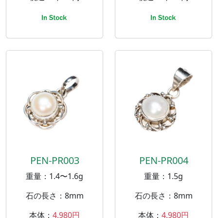
PEN-PR003
PEN-PR004
重量：1.4〜1.6g
重量：1.5g
石の長さ：8mm
石の長さ：8mm
本体：
4,980円
本体：
4,980円