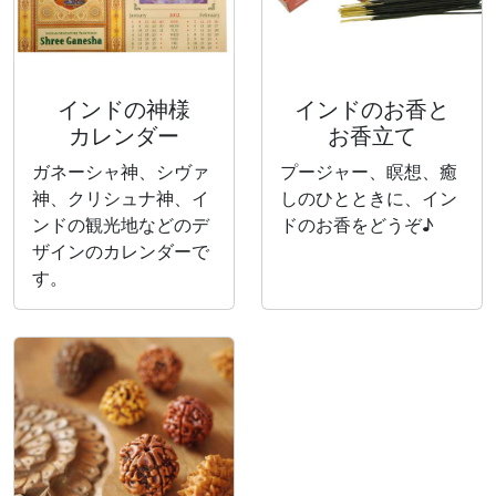
インドの神様
インドのお香と
カレンダー
お香立て
ガネーシャ神、シヴァ
プージャー、瞑想、癒
神、クリシュナ神、イ
しのひとときに、イン
ンドの観光地などのデ
ドのお香をどうぞ♪
ザインのカレンダーで
す。