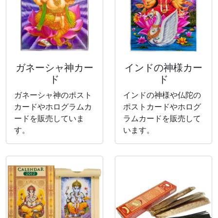
ガネーシャ神カー
インドの神様カー
ド
ド
ガネーシャ神のポスト
インドの神様や仏陀の
カードやホログラムカ
ポストカードやホログ
ードを販売していま
ラムカードを販売して
す。
います。