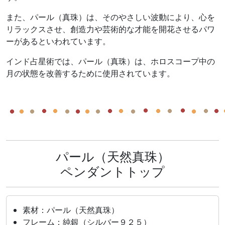
また、パール（真珠）は、そのやさしい波動により、心を
リラックスさせ、創造力や芸術的な才能を開花させるパワ
ーがあるといわれています。
インド占星術では、パール（真珠）は、ホロスコープ中の
月の状態を改善するために使用されています。
パール（天然真珠）
ペンダントトップ
素材：パール（天然真珠）
フレーム：純銀（シルバー９２５）