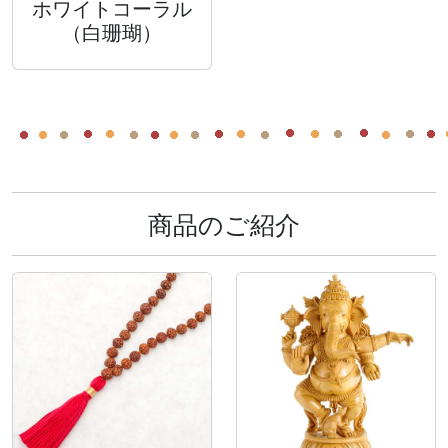
ホワイトコーラル
（白珊瑚）
商品のご紹介