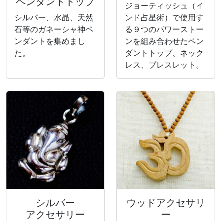
ペンダントトップ
ジョーティッシュ（イ
シルバー、水晶、天然
ンド占星術）で使用す
石等のガネーシャ神ペ
る９つのパワーストー
ンダントを集めまし
ンを組み合わせたペン
た。
ダントトップ、ネック
レス、ブレスレット。
シルバー
ウッドアクセサリ
アクセサリー
ー