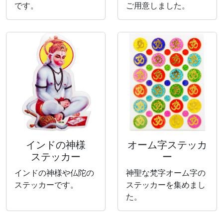
です。
ご用意しました。
インドの神様
オーム字ステッカ
ステッカー
ー
インドの神様や仏陀の
神聖な梵字オーム字の
ステッカーです。
ステッカーを集めまし
た。