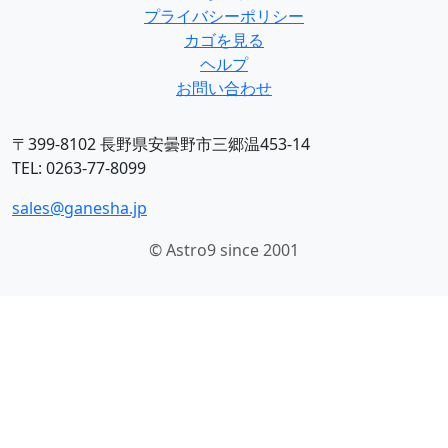
プライバシーポリシー
カゴを見る
ヘルプ
お問い合わせ
〒399-8102 長野県安曇野市三郷温453-14
TEL: 0263-77-8099
sales@ganesha.jp
© Astro9 since 2001