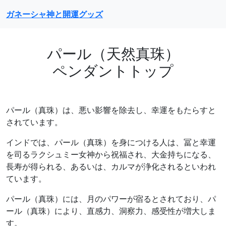
ガネーシャ神と開運グッズ
パール（天然真珠）
ペンダントトップ
パール（真珠）は、悪い影響を除去し、幸運をもたらすと
されています。
インドでは、パール（真珠）を身につける人は、冨と幸運
を司るラクシュミー女神から祝福され、大金持ちになる、
長寿が得られる、あるいは、カルマが浄化されるといわれ
ています。
パール（真珠）には、月のパワーが宿るとされており、パ
ール（真珠）により、直感力、洞察力、感受性が増大しま
す。