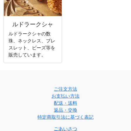
ルドラークシャ
ルドラークシャの数
珠、ネックレス、ブレ
スレット、ビーズ等を
販売しています。
ご注文方法
お支払い方法
配送・送料
返品・交換
特定商取引法に基づく表記
ごあいさつ