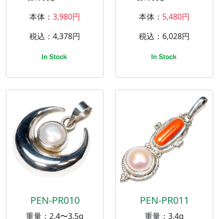
本体：
3,980円
本体：
5,480円
税込：4,378円
税込：6,028円
PEN-PR010
PEN-PR011
重量：2.4〜3.5g
重量：3.4g