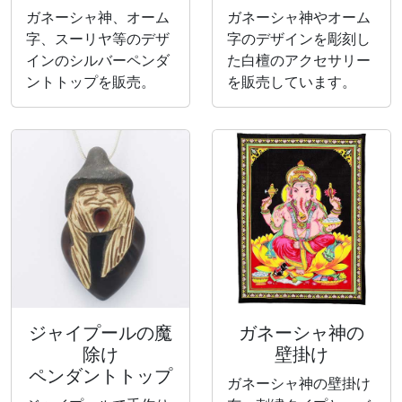
ガネーシャ神、オーム
ガネーシャ神やオーム
字、スーリヤ等のデザ
字のデザインを彫刻し
インのシルバーペンダ
た白檀のアクセサリー
ントトップを販売。
を販売しています。
ジャイプールの魔
ガネーシャ神の
除け
壁掛け
ペンダントトップ
ガネーシャ神の壁掛け