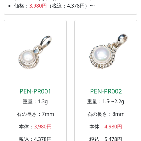
価格：
3,980円
（税込：4,378円）〜
PEN-PR001
PEN-PR002
重量：1.3g
重量：1.5〜2.2g
石の長さ：7mm
石の長さ：8mm
本体：
3,980円
本体：
4,980円
税込：4,378円
税込：5,478円