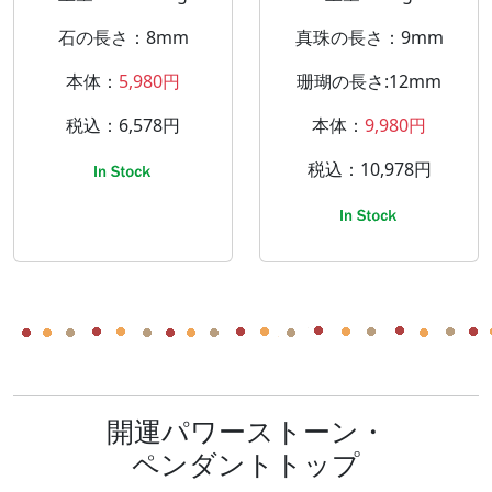
石の長さ：8mm
真珠の長さ：9mm
本体：
5,980円
珊瑚の長さ:12mm
税込：6,578円
本体：
9,980円
税込：10,978円
開運パワーストーン・
ペンダントトップ