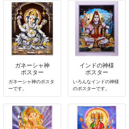
ガネーシャ神
インドの神様
ポスター
ポスター
ガネーシャ神のポスタ
いろんなインドの神様
ーです。
のポスターです。